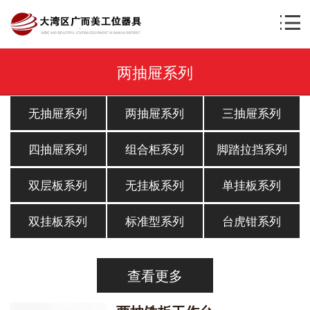
两抽屉系列
无抽屉系列
两抽屉系列
三抽屉系列
四抽屉系列
组合柜系列
脚踏拉挡系列
双层板系列
无挂板系列
单挂板系列
双挂板系列
标准型系列
台虎钳系列
查看更多