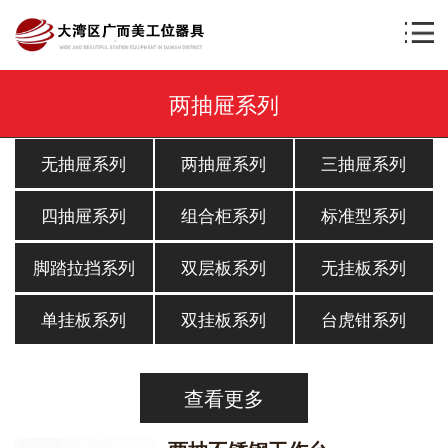
两抽屉系列
无抽屉系列
两抽屉系列
三抽屉系列
四抽屉系列
组合柜系列
标准型系列
脚踏拉挡系列
双层板系列
无挂板系列
单挂板系列
双挂板系列
台虎钳系列
查看更多