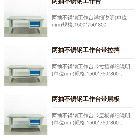
两抽不锈钢工作台
两抽不锈钢工作台详细说明(单位
mm)规格:1500*750*800，
1800*750*800，2100*750*800，现
货供应其他规格需要定做桌面:总厚
50mm,由1mm201不锈钢包49mm高
两抽不锈钢工作台带拉挡
密度板，整体包5个面，桌面承重
1000KG，特
两抽不锈钢工作台带拉挡详细说明
(单位mm)规格:1500*750*800，
1800*750*800，2100*750*800，现
货供应其他规格需要定做桌面:总厚
50mm,由1mm201不锈钢包49mm高
两抽不锈钢工作台带层板
密度板，整体包5个面，桌面承重1
两抽不锈钢工作台带层板详细说明
(单位mm)规格:1500*750*800，
1800*750*800，2100*750*800，现
货供应其他规格需要定做桌面:总厚