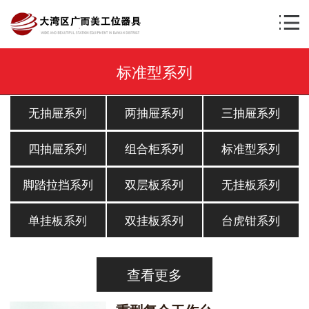
标准型系列
无抽屉系列
两抽屉系列
三抽屉系列
四抽屉系列
组合柜系列
标准型系列
脚踏拉挡系列
双层板系列
无挂板系列
单挂板系列
双挂板系列
台虎钳系列
查看更多