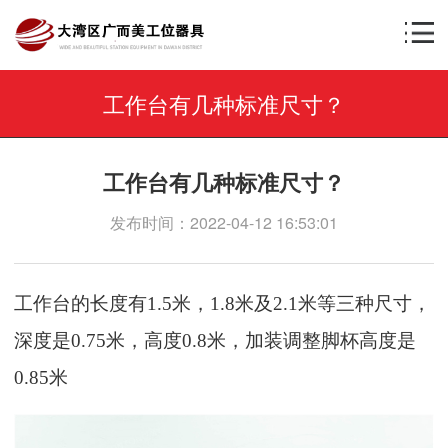
工作台有几种标准尺寸？
工作台有几种标准尺寸？
发布时间：2022-04-12 16:53:01
工作台的长度有
1.5米，1.8米及2.1米等三种尺寸，
深度是0.75米，高度0.8米，加装调整脚杯高度是
0.85米