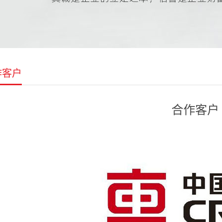
作客户
合作客户