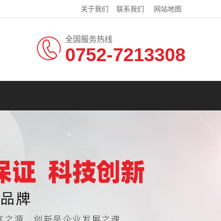
关于我们
联系我们
网站地图
全国服务热线
0752-7213308