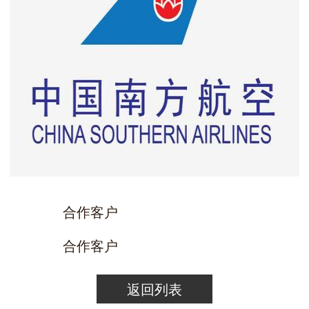
合作客户
合作客户
返回列表