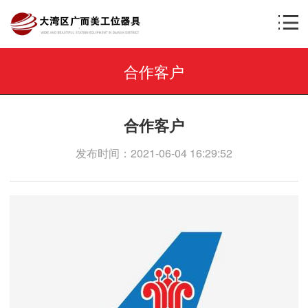
合作客户
合作客户
发布时间：2021-06-04 16:29:52